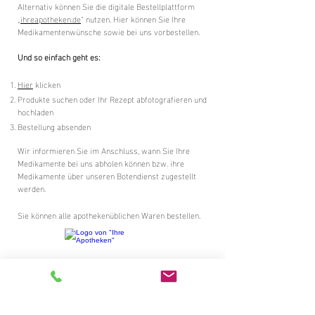
Alternativ können Sie die digitale Bestellplattform
„
ihreapotheken.de
“ nutzen. Hier können Sie Ihre
Medikamentenwünsche sowie bei uns vorbestellen.
Und so einfach geht es:
Hier
klicken
Produkte suchen oder Ihr Rezept abfotografieren und
hochladen
Bestellung absenden
Wir informieren Sie im Anschluss, wann Sie Ihre
Medikamente bei uns abholen können bzw. ihre
Medikamente über unseren Botendienst zugestellt
werden.
Sie können alle apothekenüblichen Waren bestellen.​