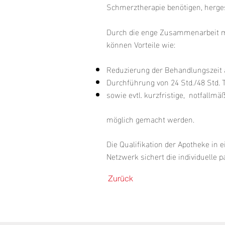
Schmerztherapie benötigen, herges
Durch die enge Zusammenarbeit mi
können Vorteile wie:
Reduzierung der Behandlungszeit
Durchführung von 24 Std./48 Std.
sowie evtl. kurzfristige, notfallm
möglich gemacht werden.
Die Qualifikation der Apotheke in 
Netzwerk sichert die individuelle 
Zurück